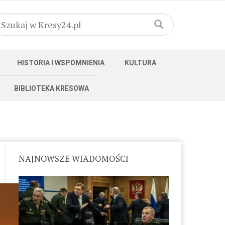
HISTORIA I WSPOMNIENIA
KULTURA
BIBLIOTEKA KRESOWA
NAJNOWSZE WIADOMOŚCI