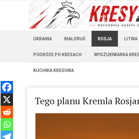
UKRAINA
BIAŁORUŚ
ROSJA
LITWA
PODRÓŻE PO KRESACH
WYSZUKIWARKA KRE
KUCHNIA KRESOWA
Tego planu Kremla Rosja