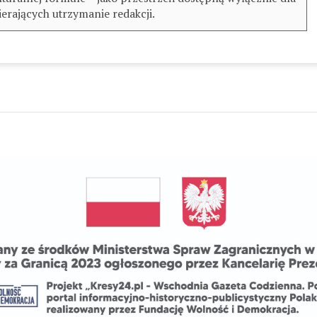
erających utrzymanie redakcji.