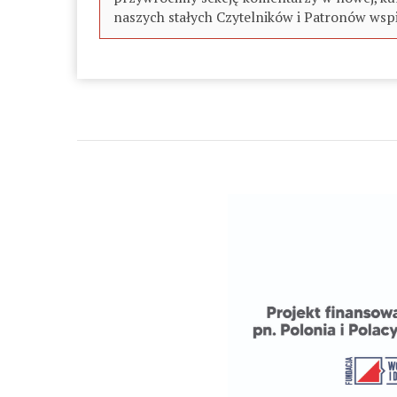
naszych stałych Czytelników i Patronów wspi