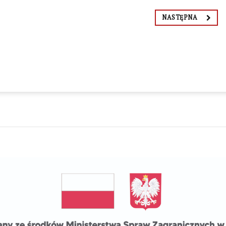
NASTĘPNA