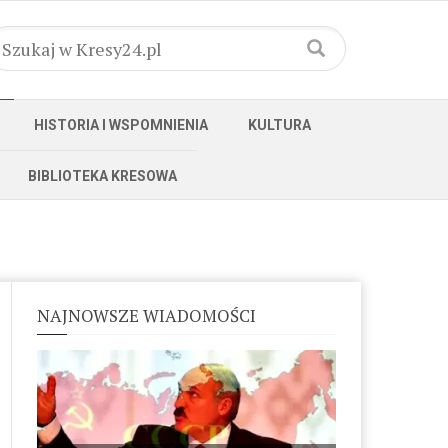
HISTORIA I WSPOMNIENIA
KULTURA
BIBLIOTEKA KRESOWA
NAJNOWSZE WIADOMOŚCI