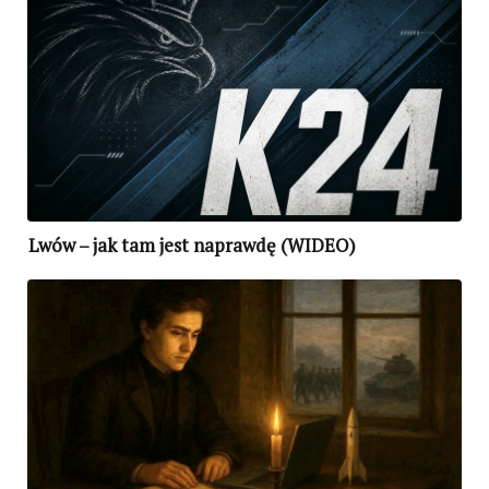
Lwów – jak tam jest naprawdę (WIDEO)