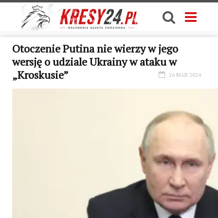
Otoczenie Putina nie wierzy w jego
wersję o udziale Ukrainy w ataku w
„Kroskusie”
26 MAR 2024