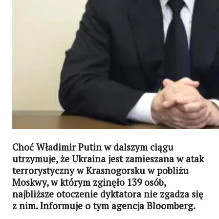
Choć Władimir Putin w dalszym ciągu
utrzymuje, że Ukraina jest zamieszana w atak
terrorystyczny w Krasnogorsku w pobliżu
Moskwy, w którym zginęło 139 osób,
najbliższe otoczenie dyktatora nie zgadza się
z nim. Informuje o tym agencja Bloomberg.