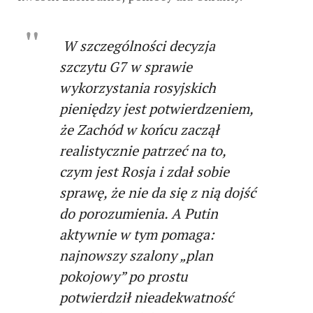
W szczególności decyzja
szczytu G7 w sprawie
wykorzystania rosyjskich
pieniędzy jest potwierdzeniem,
że Zachód w końcu zaczął
realistycznie patrzeć na to,
czym jest Rosja i zdał sobie
sprawę, że nie da się z nią dojść
do porozumienia. A Putin
aktywnie w tym pomaga:
najnowszy szalony „plan
pokojowy” po prostu
potwierdził nieadekwatność