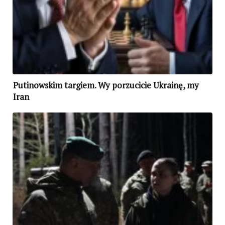
Putinowskim targiem. Wy porzucicie Ukrainę, my
Iran