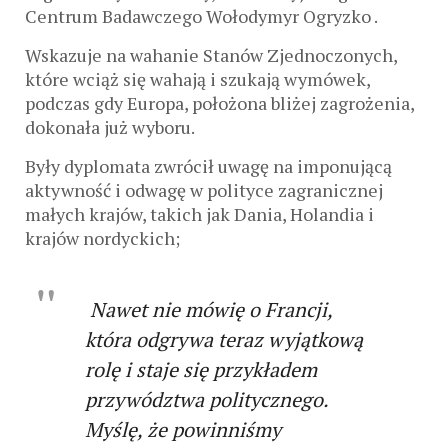
Centrum Badawczego Wołodymyr Ogryzko .
Wskazuje na wahanie Stanów Zjednoczonych,
które wciąż się wahają i szukają wymówek,
podczas gdy Europa, położona bliżej zagrożenia,
dokonała już wyboru.
Były dyplomata zwrócił uwagę na imponującą
aktywność i odwagę w polityce zagranicznej
małych krajów, takich jak Dania, Holandia i
krajów nordyckich;
Nawet nie mówię o Francji,
która odgrywa teraz wyjątkową
rolę i staje się przykładem
przywództwa politycznego.
Myślę, że powinniśmy