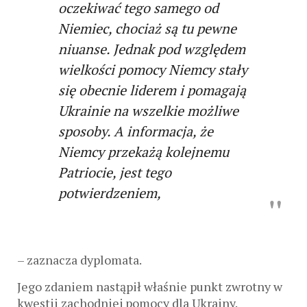
oczekiwać tego samego od
Niemiec, chociaż są tu pewne
niuanse. Jednak pod względem
wielkości pomocy Niemcy stały
się obecnie liderem i pomagają
Ukrainie na wszelkie możliwe
sposoby. A informacja, że ​​
Niemcy przekażą kolejnemu
Patriocie, jest tego
potwierdzeniem,
– zaznacza dyplomata.
Jego zdaniem nastąpił właśnie punkt zwrotny w
kwestii zachodniej pomocy dla Ukrainy.