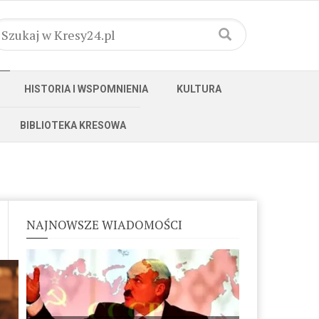
HISTORIA I WSPOMNIENIA
KULTURA
BIBLIOTEKA KRESOWA
NAJNOWSZE WIADOMOŚCI