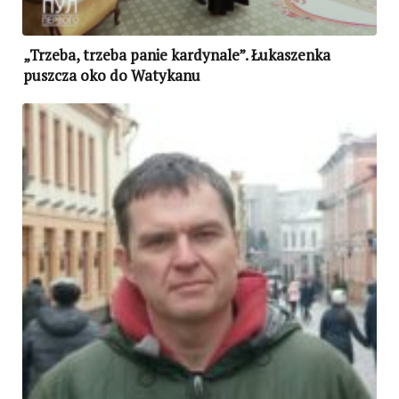
„Trzeba, trzeba panie kardynale”. Łukaszenka
puszcza oko do Watykanu