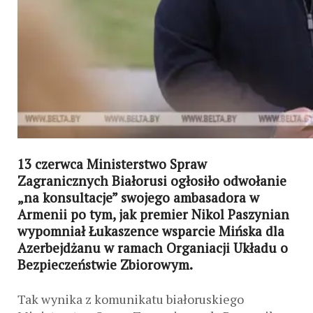
13 czerwca Ministerstwo Spraw
Zagranicznych Białorusi ogłosiło odwołanie
„na konsultacje” swojego ambasadora w
Armenii po tym, jak premier Nikol Paszynian
wypomniał Łukaszence wsparcie Mińska dla
Azerbejdżanu w ramach Organiacji Układu o
Bezpieczeństwie Zbiorowym.
Tak wynika z komunikatu białoruskiego