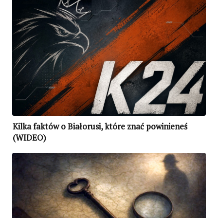
Kilka faktów o Białorusi, które znać powinieneś
(WIDEO)