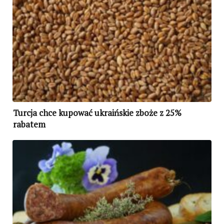
Turcja chce kupować ukraińskie zboże z 25%
rabatem