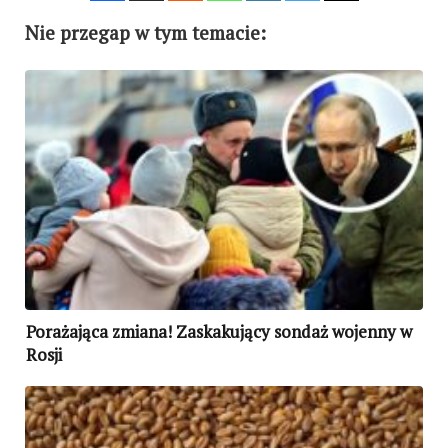
Nie przegap w tym temacie:
Porażająca zmiana! Zaskakujący sondaż wojenny w
Rosji