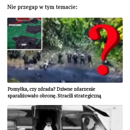
Nie przegap w tym temacie:
Pomyłka, czy zdrada? Dziwne zdarzenie
sparaliżowało obronę. Stracili strategiczną
miejscowość! (WIDEO)