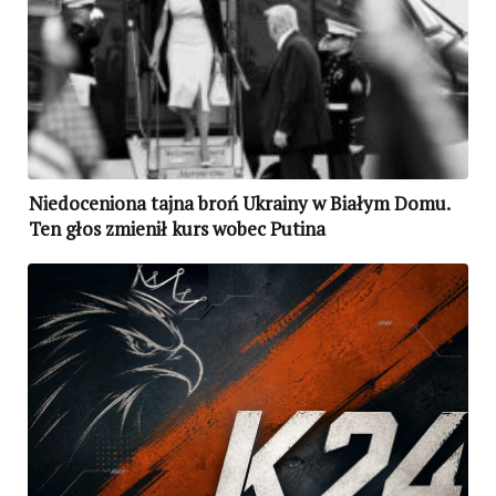
Niedoceniona tajna broń Ukrainy w Białym Domu.
Ten głos zmienił kurs wobec Putina