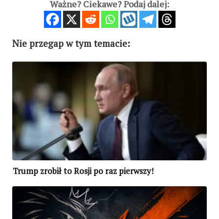
Ważne? Ciekawe? Podaj dalej:
Nie przegap w tym temacie:
Trump zrobił to Rosji po raz pierwszy!