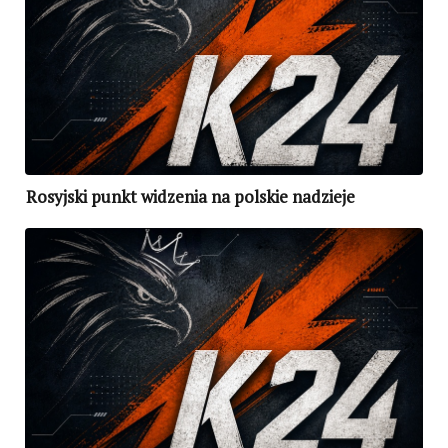
Rosyjski punkt widzenia na polskie nadzieje