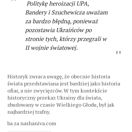
Politykę heroizacji UPA,
Bandery i Szuchewicza uważam
za bardzo błędną, ponieważ
pozostawia Ukraińców po
stronie tych, którzy przegrali w
II wojnie światowej.
Historyk zwraca uwagę, że obecnie historia
świata przedstawiana jest bardziej jako historia
ofiar, a nie zwycięzców. W tym kontekście
historyczny przekaz Ukrainy dla świata,
zbudowany w czasie Wielkiego Głodu, był jak
najbardziej trafny.
ba za nashaniva.com