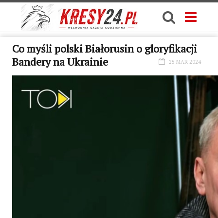
Co myśli polski Białorusin o gloryfikacji
Bandery na Ukrainie
25 MAR 2024