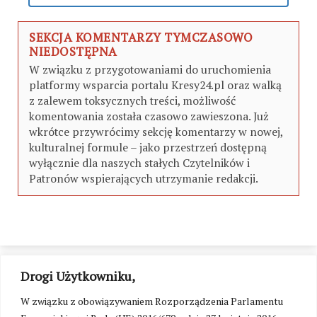
SEKCJA KOMENTARZY TYMCZASOWO
NIEDOSTĘPNA
W związku z przygotowaniami do uruchomienia
platformy wsparcia portalu Kresy24.pl oraz walką
z zalewem toksycznych treści, możliwość
komentowania została czasowo zawieszona. Już
wkrótce przywrócimy sekcję komentarzy w nowej,
kulturalnej formule – jako przestrzeń dostępną
wyłącznie dla naszych stałych Czytelników i
Patronów wspierających utrzymanie redakcji.
Drogi Użytkowniku,
W związku z obowiązywaniem Rozporządzenia Parlamentu