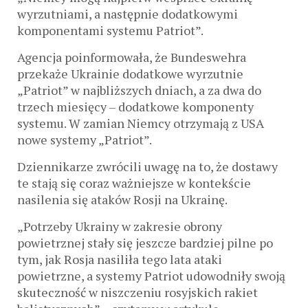
wyrzutniami, a następnie dodatkowymi
komponentami systemu Patriot”.
Agencja poinformowała, że Bundeswehra
przekaże Ukrainie dodatkowe wyrzutnie
„Patriot” w najbliższych dniach, a za dwa do
trzech miesięcy – dodatkowe komponenty
systemu. W zamian Niemcy otrzymają z USA
nowe systemy „Patriot”.
Dziennikarze zwrócili uwagę na to, że dostawy
te stają się coraz ważniejsze w kontekście
nasilenia się ataków Rosji na Ukrainę.
„Potrzeby Ukrainy w zakresie obrony
powietrznej stały się jeszcze bardziej pilne po
tym, jak Rosja nasiliła tego lata ataki
powietrzne, a systemy Patriot udowodniły swoją
skuteczność w niszczeniu rosyjskich rakiet