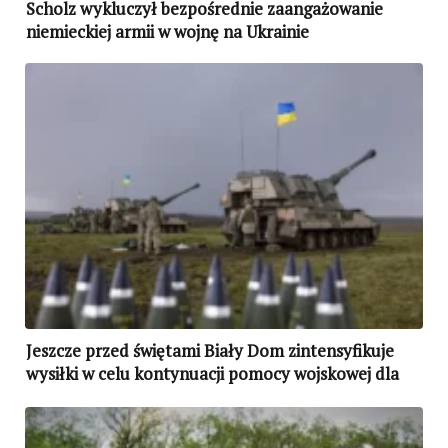
Scholz wykluczył bezpośrednie zaangażowanie
niemieckiej armii w wojnę na Ukrainie
Jeszcze przed świętami Biały Dom zintensyfikuje
wysiłki w celu kontynuacji pomocy wojskowej dla
Ukrainy