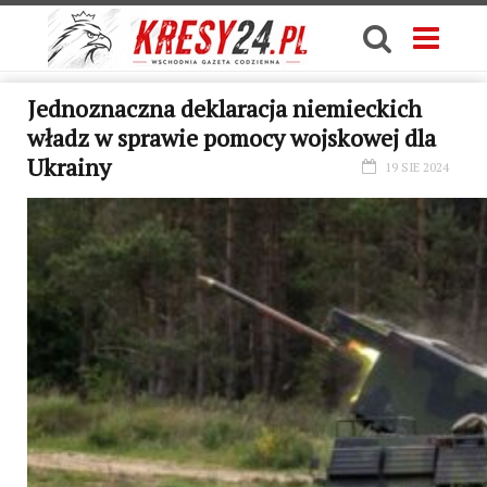
Jednoznaczna deklaracja niemieckich
władz w sprawie pomocy wojskowej dla
Ukrainy
19 SIE 2024