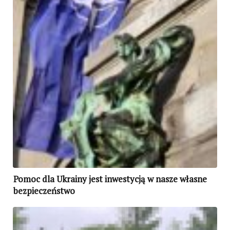
Pomoc dla Ukrainy jest inwestycją w nasze własne
bezpieczeństwo