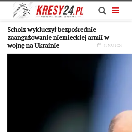
Scholz wykluczył bezpośrednie
zaangażowanie niemieckiej armii w
wojnę na Ukrainie
31 MAJ 2024