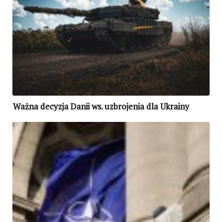
Ważna decyzja Danii ws. uzbrojenia dla Ukrainy