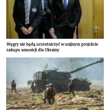
Węgry nie będą uczestniczyć w unijnym projekcie
zakupu amunicji dla Ukrainy