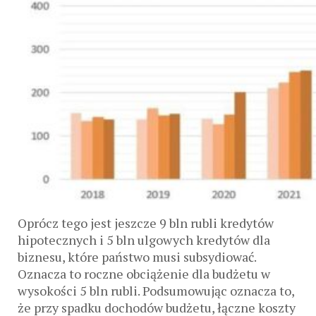
Oprócz tego jest jeszcze 9 bln rubli kredytów
hipotecznych i 5 bln ulgowych kredytów dla
biznesu, które państwo musi subsydiować.
Oznacza to roczne obciążenie dla budżetu w
wysokości 5 bln rubli. Podsumowując oznacza to,
że przy spadku dochodów budżetu, łączne koszty