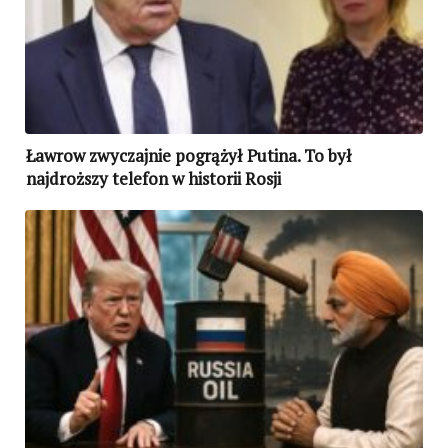
Ławrow zwyczajnie pogrążył Putina. To był
najdroższy telefon w historii Rosji