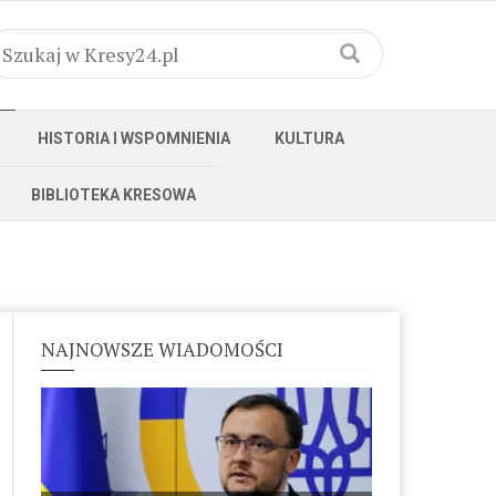
HISTORIA I WSPOMNIENIA
KULTURA
BIBLIOTEKA KRESOWA
NAJNOWSZE WIADOMOŚCI