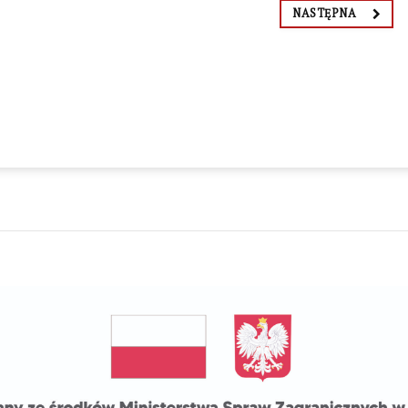
NASTĘPNA