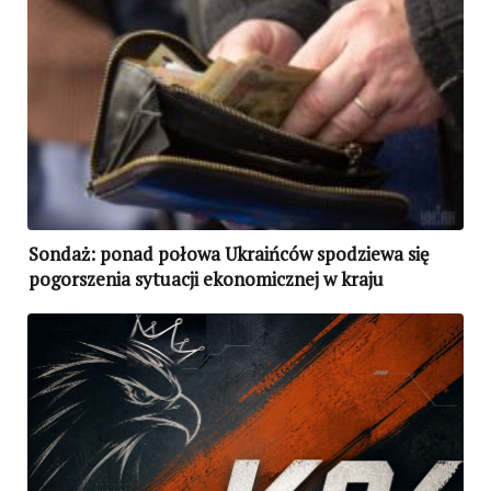
Sondaż: ponad połowa Ukraińców spodziewa się
pogorszenia sytuacji ekonomicznej w kraju