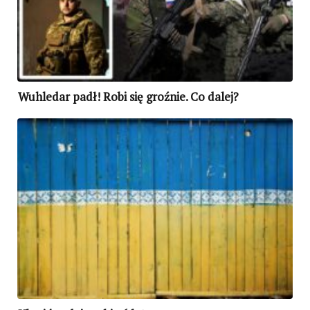
Wuhledar padł! Robi się groźnie. Co dalej?