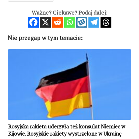
Ważne? Ciekawe? Podaj dalej:
Nie przegap w tym temacie:
Rosyjska rakieta uderzyła też konsulat Niemiec w
Kijowie. Rosyjskie rakiety wystrzelone w Ukrainę