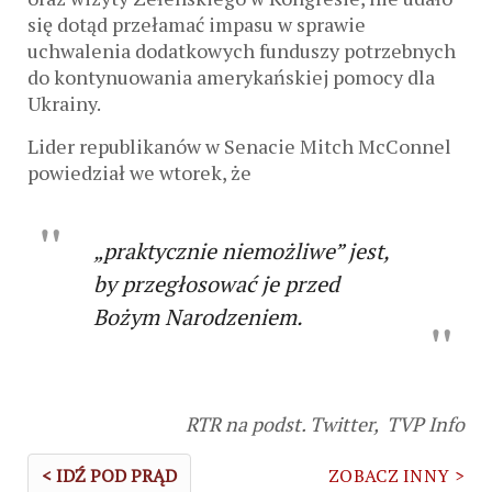
się dotąd przełamać impasu w sprawie
uchwalenia dodatkowych funduszy potrzebnych
do kontynuowania amerykańskiej pomocy dla
Ukrainy.
Lider republikanów w Senacie Mitch McConnel
powiedział we wtorek, że
„praktycznie niemożliwe” jest,
by przegłosować je przed
Bożym Narodzeniem.
RTR na podst. Twitter,
TVP Info
< IDŹ POD PRĄD
ZOBACZ INNY >