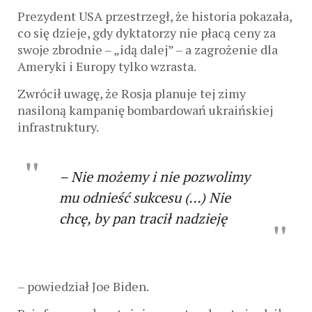
Prezydent USA przestrzegł, że historia pokazała,
co się dzieje, gdy dyktatorzy nie płacą ceny za
swoje zbrodnie – „idą dalej” – a zagrożenie dla
Ameryki i Europy tylko wzrasta.
Zwrócił uwagę, że Rosja planuje tej zimy
nasiloną kampanię bombardowań ukraińskiej
infrastruktury.
– Nie możemy i nie pozwolimy
mu odnieść sukcesu (…) Nie
chcę, by pan tracił nadzieję
– powiedział Joe Biden.