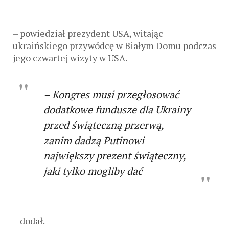
– powiedział prezydent USA, witając
ukraińskiego przywódcę w Białym Domu podczas
jego czwartej wizyty w USA.
– Kongres musi przegłosować
dodatkowe fundusze dla Ukrainy
przed świąteczną przerwą,
zanim dadzą Putinowi
największy prezent świąteczny,
jaki tylko mogliby dać
– dodał.