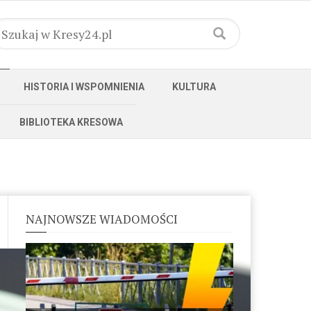
HISTORIA I WSPOMNIENIA
KULTURA
BIBLIOTEKA KRESOWA
NAJNOWSZE WIADOMOŚCI