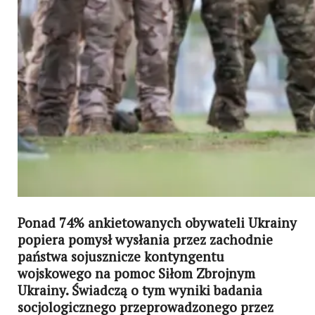
Ponad 74% ankietowanych obywateli Ukrainy
popiera pomysł wysłania przez zachodnie
państwa sojusznicze kontyngentu
wojskowego na pomoc Siłom Zbrojnym
Ukrainy. Świadczą o tym wyniki badania
socjologicznego przeprowadzonego przez