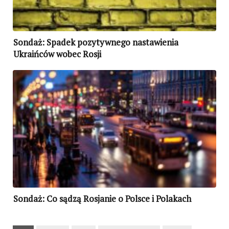
Sondaż: Spadek pozytywnego nastawienia
Ukraińców wobec Rosji
Sondaż: Co sądzą Rosjanie o Polsce i Polakach