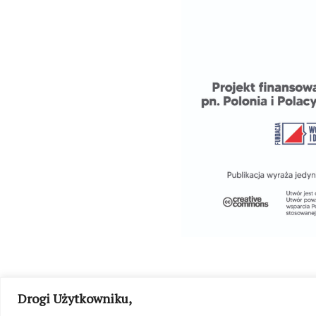
Drogi Użytkowniku,