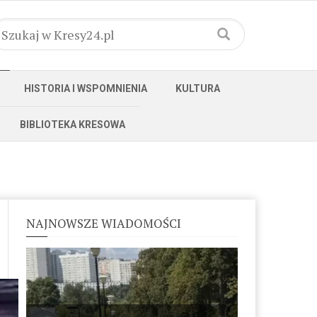
HISTORIA I WSPOMNIENIA
KULTURA
BIBLIOTEKA KRESOWA
NAJNOWSZE WIADOMOŚCI