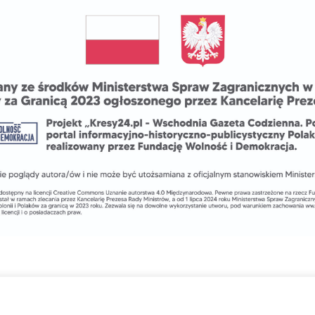
Zmień ustawienia cookies