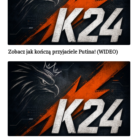
Zobacz jak kończą przyjaciele Putina! (WIDEO)