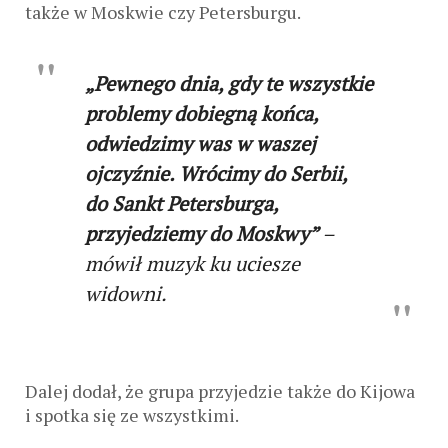
także w Moskwie czy Petersburgu.
„Pewnego dnia, gdy te wszystkie
problemy dobiegną końca,
odwiedzimy was w waszej
ojczyźnie. Wrócimy do Serbii,
do Sankt Petersburga,
przyjedziemy do Moskwy”
–
mówił muzyk ku uciesze
widowni.
Dalej dodał, że grupa przyjedzie także do Kijowa
i spotka się ze wszystkimi.