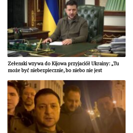
Zełenski wzywa do Kijowa przyjaciół Ukrainy: „Tu
może być niebezpiecznie, bo niebo nie jest
zamknięte”