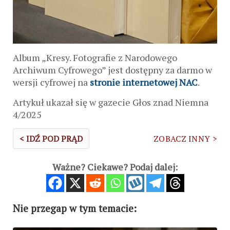
Album „Kresy. Fotografie z Narodowego
Archiwum Cyfrowego” jest dostępny za darmo w
wersji cyfrowej na
stronie internetowej NAC
.
Artykuł ukazał się w gazecie Głos znad Niemna
4/2025
< IDŹ POD PRĄD
ZOBACZ INNY >
Ważne? Ciekawe? Podaj dalej:
Nie przegap w tym temacie: