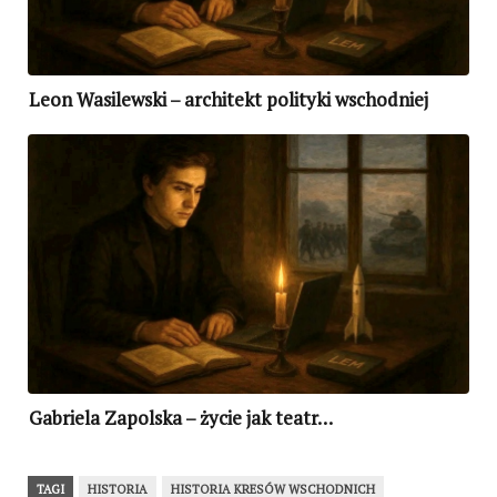
Leon Wasilewski – architekt polityki wschodniej
Gabriela Zapolska – życie jak teatr…
TAGI
HISTORIA
HISTORIA KRESÓW WSCHODNICH