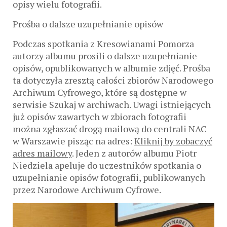
opisy wielu fotografii.
Prośba o dalsze uzupełnianie opisów
Podczas spotkania z Kresowianami Pomorza
autorzy albumu prosili o dalsze uzupełnianie
opisów, opublikowanych w albumie zdjęć. Prośba
ta dotyczyła zresztą całości zbiorów Narodowego
Archiwum Cyfrowego, które są dostępne w
serwisie Szukaj w archiwach. Uwagi istniejących
już opisów zawartych w zbiorach fotografii
można zgłaszać drogą mailową do centrali NAC
w Warszawie pisząc na adres:
Kliknij by zobaczyć
adres mailowy
. Jeden z autorów albumu Piotr
Niedziela apeluje do uczestników spotkania o
uzupełnianie opisów fotografii, publikowanych
przez Narodowe Archiwum Cyfrowe.