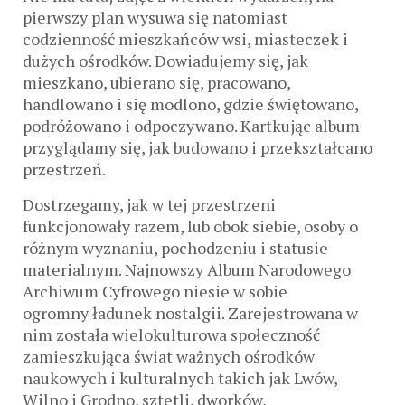
pierwszy plan wysuwa się natomiast
codzienność mieszkańców wsi, miasteczek i
dużych ośrodków. Dowiadujemy się, jak
mieszkano, ubierano się, pracowano,
handlowano i się modlono, gdzie świętowano,
podróżowano i odpoczywano. Kartkując album
przyglądamy się, jak budowano i przekształcano
przestrzeń.
Dostrzegamy, jak w tej przestrzeni
funkcjonowały razem, lub obok siebie, osoby o
różnym wyznaniu, pochodzeniu i statusie
materialnym. Najnowszy Album Narodowego
Archiwum Cyfrowego niesie w sobie
ogromny ładunek nostalgii. Zarejestrowana w
nim została wielokulturowa społeczność
zamieszkująca świat ważnych ośrodków
naukowych i kulturalnych takich jak Lwów,
Wilno i Grodno, sztetli, dworków,