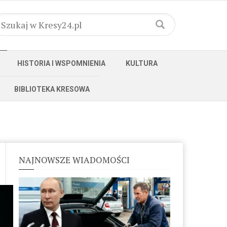
HISTORIA I WSPOMNIENIA
KULTURA
BIBLIOTEKA KRESOWA
NAJNOWSZE WIADOMOŚCI