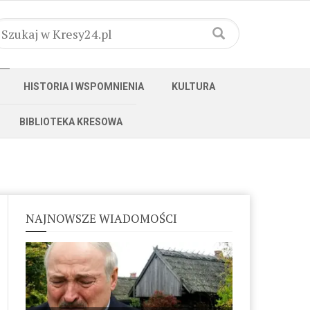
HISTORIA I WSPOMNIENIA
KULTURA
BIBLIOTEKA KRESOWA
NAJNOWSZE WIADOMOŚCI