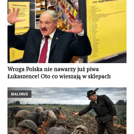
Wroga Polska nie nawarzy już piwa
Łukaszence! Oto co wieszają w sklepach
BIAŁORUŚ