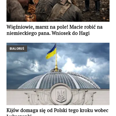
Więźniowie, marsz na pole! Macie robić na
niemieckiego pana. Wniosek do Hagi
BIAŁORUŚ
Kijów domaga się od Polski tego kroku wobec