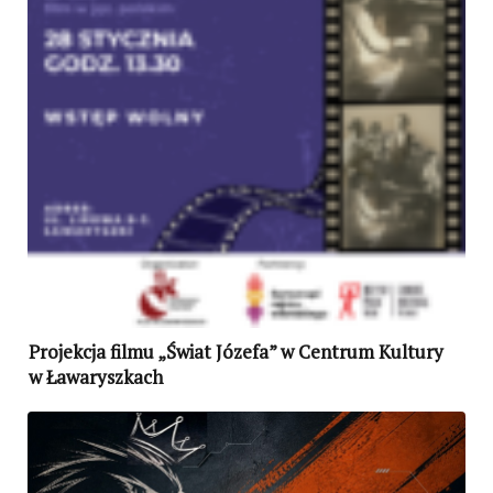
Projekcja filmu „Świat Józefa” w Centrum Kultury
w Ławaryszkach