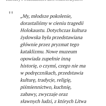
„My, młodsze pokolenie,
dorastaliśmy w cieniu tragedii
Holokaustu. Dotychczas kultura
żydowska była przedstawiana
głównie przez pryzmat tego
kataklizmu. Nowe muzeum
opowiada zupełnie inną
historię, o czymś, czego nie ma
w podręcznikach, przedstawia
kulturę, tradycje, religię,
piśmiennictwo, kuchnię,
zabawy, zwyczaje oraz
sławnych ludzi, z których Litwa