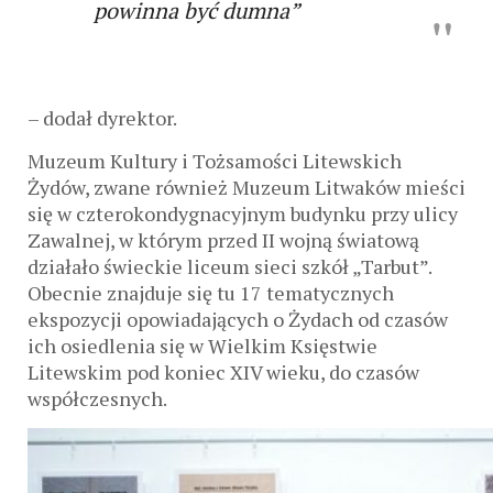
powinna być dumna”
– dodał dyrektor.
Muzeum Kultury i Tożsamości Litewskich
Żydów, zwane również Muzeum Litwaków mieści
się w czterokondygnacyjnym budynku przy ulicy
Zawalnej, w którym przed II wojną światową
działało świeckie liceum sieci szkół „Tarbut”.
Obecnie znajduje się tu 17 tematycznych
ekspozycji opowiadających o Żydach od czasów
ich osiedlenia się w Wielkim Księstwie
Litewskim pod koniec XIV wieku, do czasów
współczesnych.