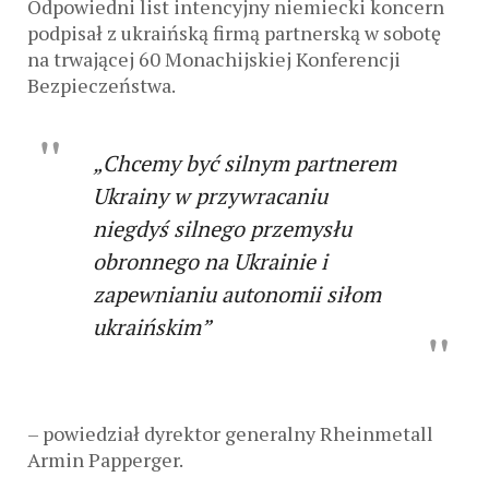
Odpowiedni list intencyjny niemiecki koncern
podpisał z ukraińską firmą partnerską w sobotę
na trwającej 60 Monachijskiej Konferencji
Bezpieczeństwa.
„Chcemy być silnym partnerem
Ukrainy w przywracaniu
niegdyś silnego przemysłu
obronnego na Ukrainie i
zapewnianiu autonomii siłom
ukraińskim”
– powiedział dyrektor generalny Rheinmetall
Armin Papperger.