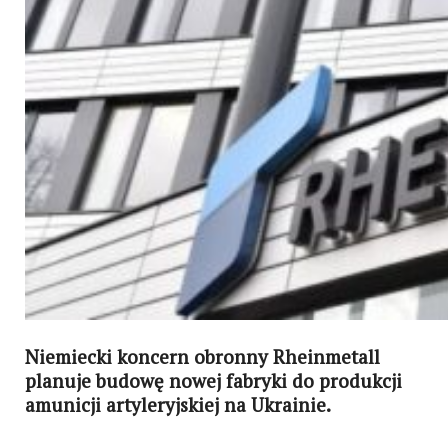
Niemiecki koncern obronny Rheinmetall
planuje budowę nowej fabryki do produkcji
amunicji artyleryjskiej na Ukrainie.