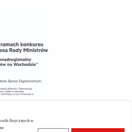
 osób fizycznych w
ne