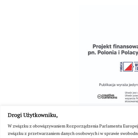
Drogi Użytkowniku,
W związku z obowiązywaniem Rozporządzenia Parlamentu Europejskie
związku z przetwarzaniem danych osobowych i w sprawie swobodne