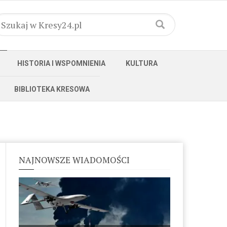
HISTORIA I WSPOMNIENIA
KULTURA
BIBLIOTEKA KRESOWA
NAJNOWSZE WIADOMOŚCI