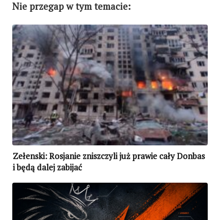
Nie przegap w tym temacie:
Zełenski: Rosjanie zniszczyli już prawie cały Donbas
i będą dalej zabijać