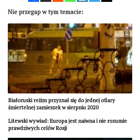
Nie przegap w tym temacie:
Białoruski reżim przyznał się do jednej ofiary
śmiertelnej zamieszek w sierpniu 2020
Litewski wywiad: Europa jest naiwna i nie rozumie
prawdziwych celów Rosji