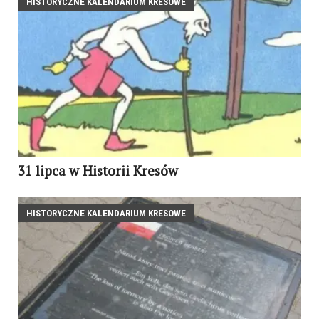
HISTORYCZNE KALENDARIUM KRESOWE
31 lipca w Historii Kresów
HISTORYCZNE KALENDARIUM KRESOWE