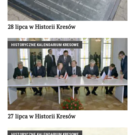
28 lipca w Historii Kresów
HISTORYCZNE KALENDARIUM KRESOWE
27 lipca w Historii Kresów
HISTORYCZNE KALENDARIUM KRESOWE