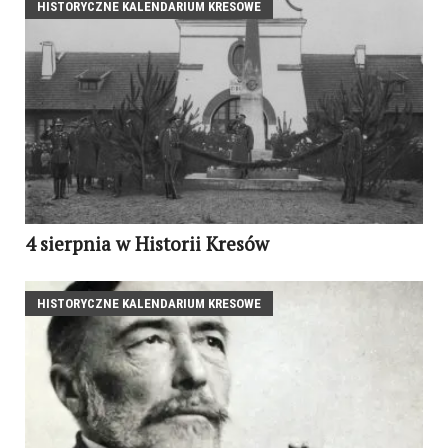
HISTORYCZNE KALENDARIUM KRESOWE
4 sierpnia w Historii Kresów
HISTORYCZNE KALENDARIUM KRESOWE