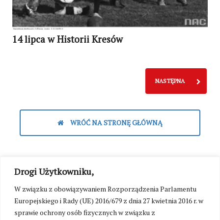
14 lipca w Historii Kresów
NASTĘPNA
WRÓĆ NA STRONĘ GŁÓWNĄ
Drogi Użytkowniku,
W związku z obowiązywaniem Rozporządzenia Parlamentu
Europejskiego i Rady (UE) 2016/679 z dnia 27 kwietnia 2016 r. w
sprawie ochrony osób fizycznych w związku z