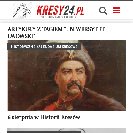
ARTYKUŁY Z TAGIEM "UNIWERSYTET
LWOWSKI"
HISTORYCZNE KALENDARIUM KRESOWE
6 sierpnia w Historii Kresów