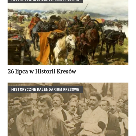
26 lipca w Historii Kresów
HISTORYCZNE KALENDARIUM KRESOWE