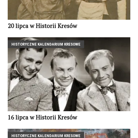
20 lipca w Historii Kresów
HISTORYCZNE KALENDARIUM KRESOWE
16 lipca w Historii Kresów
HISTORYCZNE KALENDARIUM KRESOWE