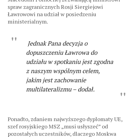
spraw zagranicznych Rosji Siergiejowi
Ławrowowi na udział w posiedzeniu
ministerialnym.
Jednak Pana decyzja o
dopuszczeniu Ławrowa do
udziału w spotkaniu jest zgodna
z naszym wspólnym celem,
jakim jest zachowanie
multilateralizmu – dodał.
Ponadto, zdaniem najwyższego dyplomaty UE,
szef rosyjskiego MSZ „musi usłyszeć” od
pozostałych uczestników, dlaczego Moskwa