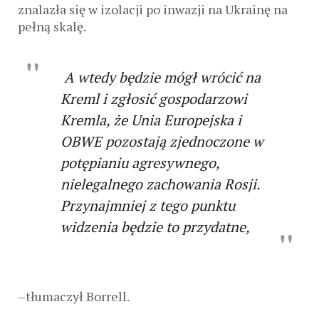
znalazła się w izolacji po inwazji na Ukrainę na
pełną skalę.
A wtedy będzie mógł wrócić na
Kreml i zgłosić gospodarzowi
Kremla, że ​​Unia Europejska i
OBWE pozostają zjednoczone w
potępianiu agresywnego,
nielegalnego zachowania Rosji.
Przynajmniej z tego punktu
widzenia będzie to przydatne,
–tłumaczył Borrell.