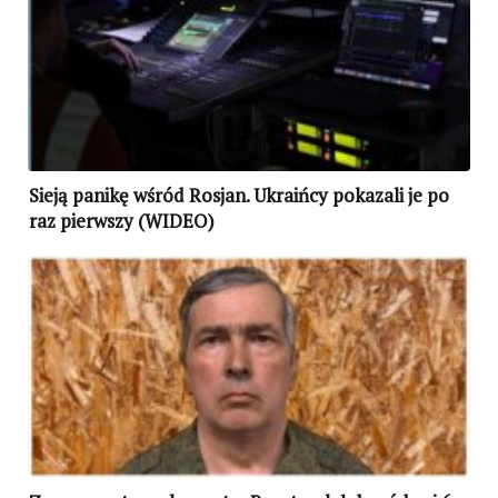
Sieją panikę wśród Rosjan. Ukraińcy pokazali je po
raz pierwszy (WIDEO)