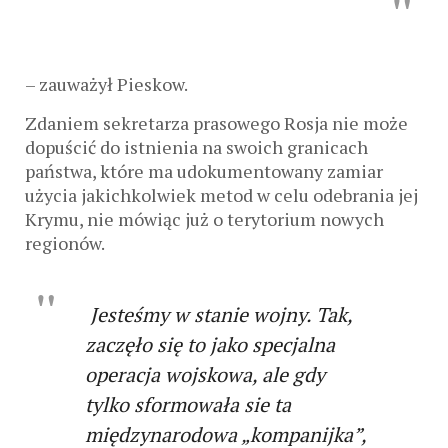
– zauważył Pieskow.
Zdaniem sekretarza prasowego Rosja nie może
dopuścić do istnienia na swoich granicach
państwa, które ma udokumentowany zamiar
użycia jakichkolwiek metod w celu odebrania jej
Krymu, nie mówiąc już o terytorium nowych
regionów.
Jesteśmy w stanie wojny. Tak,
zaczęło się to jako specjalna
operacja wojskowa, ale gdy
tylko sformowała sie ta
międzynarodowa „kompanijka”,