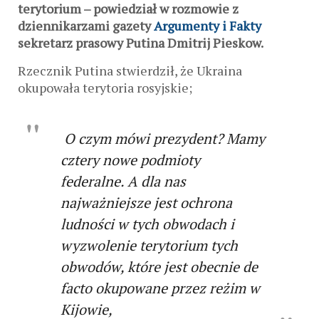
terytorium – powiedział w rozmowie z
dziennikarzami gazety
Argumenty i Fakty
sekretarz prasowy Putina Dmitrij Pieskow.
Rzecznik Putina stwierdził, że Ukraina
okupowała terytoria rosyjskie;
O czym mówi prezydent? Mamy
cztery nowe podmioty
federalne. A dla nas
najważniejsze jest ochrona
ludności w tych obwodach i
wyzwolenie terytorium tych
obwodów, które jest obecnie de
facto okupowane przez reżim w
Kijowie,