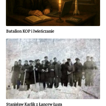
Batalion KOP i Iwieńczanie
Stanisław Karlik z Łancew Ługa