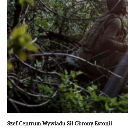
Szef Centrum Wywiadu Sił Obrony Estonii