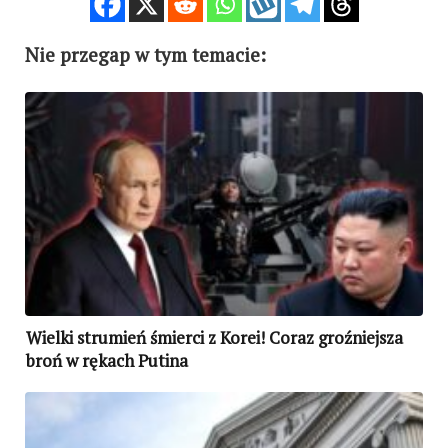
Nie przegap w tym temacie:
Wielki strumień śmierci z Korei! Coraz groźniejsza
broń w rękach Putina