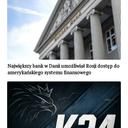
Największy bank w Danii umożliwiał Rosji dostęp do
amerykańskiego systemu finansowego