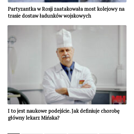
Partyzantka w Rosji zaatakowała most kolejowy na
trasie dostaw ładunków wojskowych
I to jest naukowe podejście. Jak definiuje chorobę
główny lekarz Mińska?