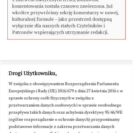
komentowania została czasowo zawieszona. Już
wkrótce przywrócimy sekcję komentarzy w nowej,
kulturalnej formule – jako przestrzeń dostępną
wyłącznie dla naszych stałych Czytelników i
Patronów wspierających utrzymanie redakcji.
Drogi Użytkowniku,
W związku z obowiązywaniem Rozporządzenia Parlamentu
Europejskiego i Rady (UE) 2016/679 z dnia 27 kwietnia 2016 r. w
sprawie ochrony osób fizycznych w związku z
przetwarzaniem danych osobowych i w sprawie swobodnego
przepływu takich danych oraz uchylenia dyrektywy 95/46/WE
(ogólne rozporządzenie o ochronie danych) przypominamy
podstawowe informacje z zakresu przetwarzania danych