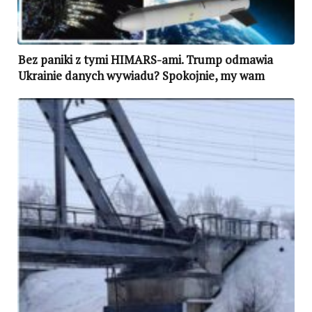
Bez paniki z tymi HIMARS-ami. Trump odmawia
Ukrainie danych wywiadu? Spokojnie, my wam
damy