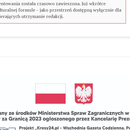
ntowania została czasowo zawieszona. Już wkrótce
turalnej formule – jako przestrzeń dostępną wyłącznie dla
erających utrzymanie redakcji.