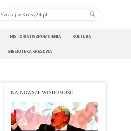
HISTORIA I WSPOMNIENIA
KULTURA
BIBLIOTEKA KRESOWA
NAJNOWSZE WIADOMOŚCI