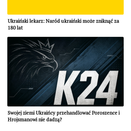
Ukraiński lekarz: Naród ukraiński może zniknąć za
180 lat
Swojej ziemi Ukraińcy przehandlować Poroszence i
Hrojsmanowi nie dadzą?