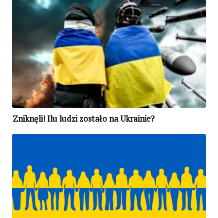
Zniknęli! Ilu ludzi zostało na Ukrainie?