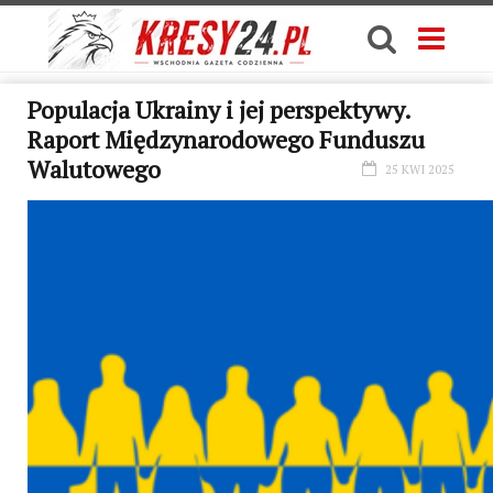
Populacja Ukrainy i jej perspektywy.
Raport Międzynarodowego Funduszu
Walutowego
25 KWI 2025