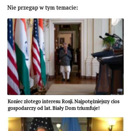
Nie przegap w tym temacie:
Koniec złotego interesu Rosji. Najpotężniejszy cios
gospodarczy od lat. Biały Dom triumfuje!