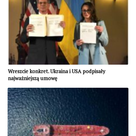
Wreszcie konkret. Ukraina i USA podpisały
najważniejszą umowę