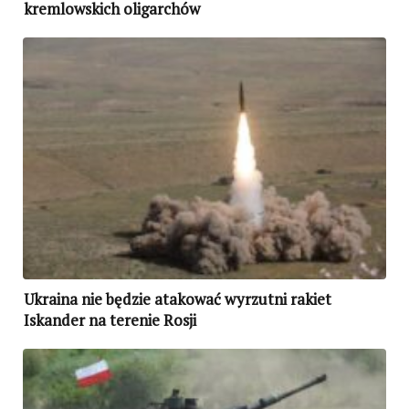
kremlowskich oligarchów
Ukraina nie będzie atakować wyrzutni rakiet
Iskander na terenie Rosji