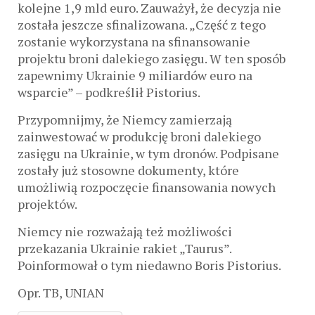
kolejne 1,9 mld euro. Zauważył, że decyzja nie
została jeszcze sfinalizowana. „Część z tego
zostanie wykorzystana na sfinansowanie
projektu broni dalekiego zasięgu. W ten sposób
zapewnimy Ukrainie 9 miliardów euro na
wsparcie” – podkreślił Pistorius.
Przypomnijmy, że Niemcy zamierzają
zainwestować w produkcję broni dalekiego
zasięgu na Ukrainie, w tym dronów. Podpisane
zostały już stosowne dokumenty, które
umożliwią rozpoczęcie finansowania nowych
projektów.
Niemcy nie rozważają też możliwości
przekazania Ukrainie rakiet „Taurus”.
Poinformował o tym niedawno Boris Pistorius.
Opr. TB, UNIAN