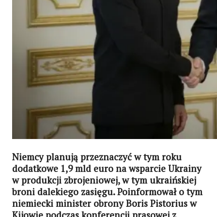
Niemcy planują przeznaczyć w tym roku
dodatkowe 1,9 mld euro na wsparcie Ukrainy
w produkcji zbrojeniowej, w tym ukraińskiej
broni dalekiego zasięgu. Poinformował o tym
niemiecki minister obrony Boris Pistorius w
Kijowie podczas konferencji prasowej z