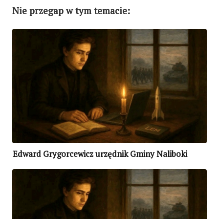
Nie przegap w tym temacie:
Edward Grygorcewicz urzędnik Gminy Naliboki