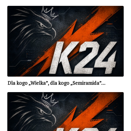
Dla kogo „Wielka”, dla kogo „Semiramida”…