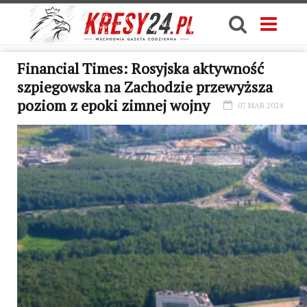
Financial Times: Rosyjska aktywność
szpiegowska na Zachodzie przewyższa
poziom z epoki zimnej wojny
07 MAR 2024