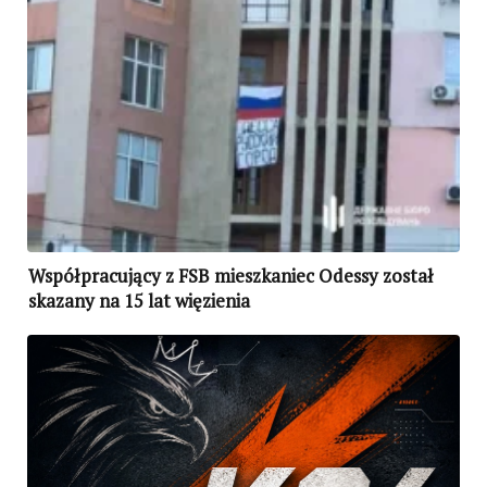
Współpracujący z FSB mieszkaniec Odessy został
skazany na 15 lat więzienia