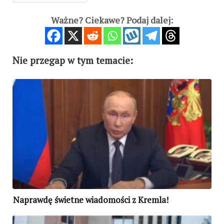
Ważne? Ciekawe? Podaj dalej:
Nie przegap w tym temacie:
Naprawdę świetne wiadomości z Kremla!