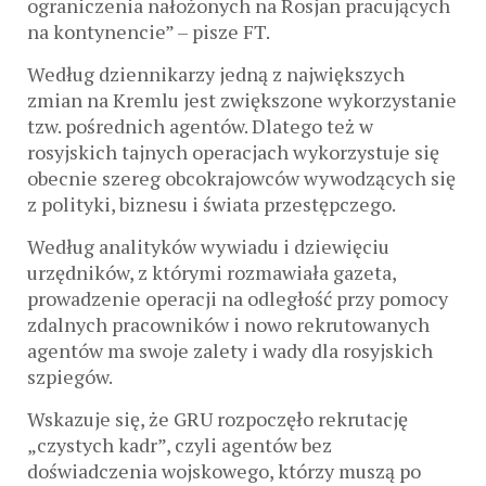
ograniczenia nałożonych na Rosjan pracujących
na kontynencie” – pisze FT.
Według dziennikarzy jedną z największych
zmian na Kremlu jest zwiększone wykorzystanie
tzw. pośrednich agentów. Dlatego też w
rosyjskich tajnych operacjach wykorzystuje się
obecnie szereg obcokrajowców wywodzących się
z polityki, biznesu i świata przestępczego.
Według analityków wywiadu i dziewięciu
urzędników, z którymi rozmawiała gazeta,
prowadzenie operacji na odległość przy pomocy
zdalnych pracowników i nowo rekrutowanych
agentów ma swoje zalety i wady dla rosyjskich
szpiegów.
Wskazuje się, że GRU rozpoczęło rekrutację
„czystych kadr”, czyli agentów bez
doświadczenia wojskowego, którzy muszą po