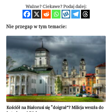
Ważne? Ciekawe? Podaj dalej:
Nie przegap w tym temacie:
Kościół na Białorusi się “doigrał”? Milicja weszła do