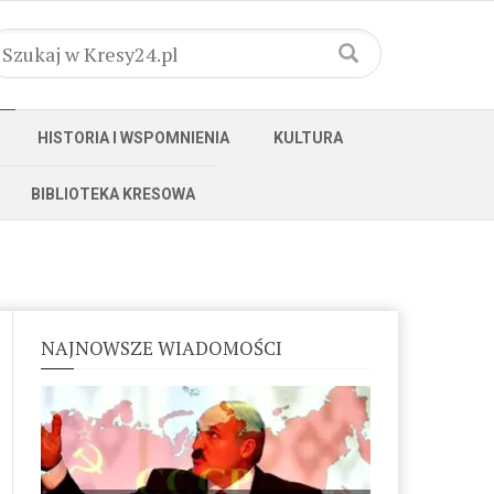
HISTORIA I WSPOMNIENIA
KULTURA
BIBLIOTEKA KRESOWA
NAJNOWSZE WIADOMOŚCI